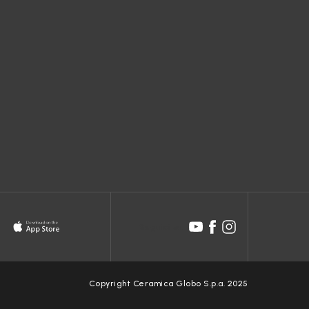
erranno
re del
i
n
Seguici su:
piare o
Copyright Ceramica Globo S.p.a. 2025
e di