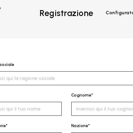
e
Registrazione
Configurat
sociale
Cognome*
one*
Nazione*