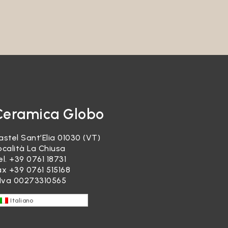
ranno
 per
are del
il
’utente.
sta alle
Ceramica Globo
elativo
astel Sant’Elia 01030 (VT)
ocalità La Chiusa
el.
+39 0761 18731
ax +39 0761 515168
rtanto,
.Iva 00273310565
 terzi
Italiano