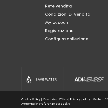
Geoloc
Rete vendita
Il Sito
Condizioni Di Vendita
Curric
My account
Tramite
trattat
Registrazione
Prenot
Configura collezione
Sul Sit
Trattam
modo, L
epigraf
Fotogr
Il Tito
ritraen
Web sc
L’uso d
Cookie Policy
|
Condizioni D’Uso
|
Privacy policy
|
Modello 2
monitor
Aggiorna le preferenze sui cookie
web scr