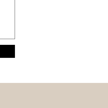
6/679
lla
alle
am
el
com/