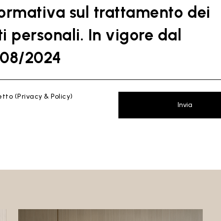
formativa sul trattamento dei
i personali. In vigore dal
/08/2024
SSA
etto
(Privacy & Policy)
Invia
ente informativa tiene conto di quanto indicato dal Regolamento (UE) 201
lamento europeo e del Consiglio del 27 aprile 2016 (GDPR) e dal Codice de
 (D. Lgs 30 giugno 2003 n. 196). Il documento è stato redatto anche in base 
uida del Garante Privacy (soprattutto le Linee Guida di contrasto allo sp
dl Garante Privacy il 4 luglio 2013).
re del Trattamento
: Ceramica Globo S.p.a. Località La Chiusa, 01030 Cast
ia – Viterbo (VT)
 quale si riferisce la presente privacy policy: https://www.ceramicaglobo.