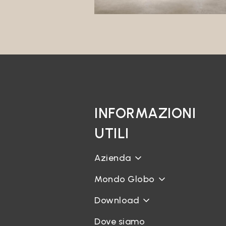
Sul Sit
trattat
inviare
Rispond
I Suoi 
conferi
Trattam
legitti
Questo 
comunic
INFORMAZIONI
Market
UTILI
Il Tito
a prodo
Profil
Azienda
Il Tito
Mondo Globo
non Le 
di Suo 
Download
Cessio
Il Tito
Dove siamo