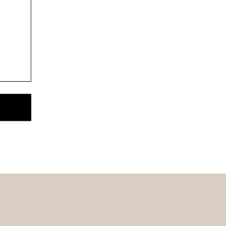
6/679
lla
alle
am
el
com/