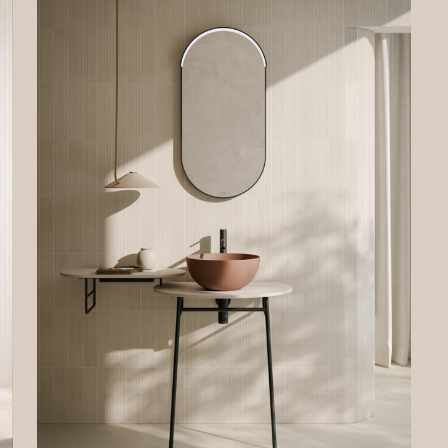
lare del Trattamento non ha nominato un DPO (Data Protection Officer). Pert
 inviare qualsiasi richiesta di informazioni direttamente al Titolare del
mento.
AZIONI GENERALI
ente documento descrive come il Titolare del Trattamento tratta i Suoi dat
i conferiti sul Sito.
ito vengono descritti i principali trattamenti dei Suoi dati personali. Viene
lare spiegata la base giuridica del trattamento, se il conferimento è obbl
nseguenze del mancato conferimento di dati personali. Per descrivere al m
ritti, qualora necessario, abbiamo specificato se e quando un determinato
ento di dati personali non viene effettuato.
azione sul Sito
rmazioni e i dati richiesti in caso di registrazione verranno utilizzati per
irLe sia di accedere all’area riservata del Sito, sia di usufruire dei servizi 
 dal Titolare del Trattamento agli utenti registrati.
 giuridica del trattamento è la necessità del Titolare del Trattamento di
e misure precontrattuali adottate su richiesta dell’interessato.
erimento dei dati è facoltativo. Tuttavia, il Suo eventuale rifiuto di conferire
erà l’impossibilità di registrarsi sul Sito.
i sul Sito