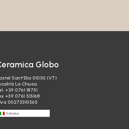
ranno
 per
are del
il
’utente.
sta alle
Ceramica Globo
elativo
astel Sant’Elia 01030 (VT)
ocalità La Chiusa
el.
+39 0761 18731
ax +39 0761 515168
rtanto,
.Iva 00273310565
 terzi
Italiano