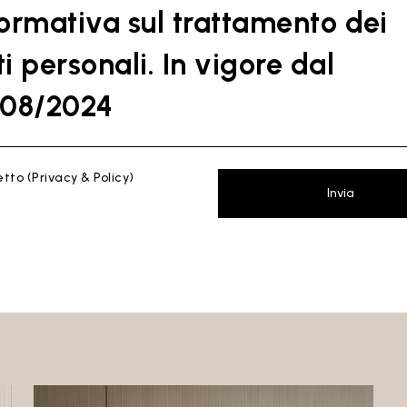
formativa sul trattamento dei
i personali. In vigore dal
/08/2024
SSA
etto
(Privacy & Policy)
Invia
ente informativa tiene conto di quanto indicato dal Regolamento (UE) 201
lamento europeo e del Consiglio del 27 aprile 2016 (GDPR) e dal Codice de
 (D. Lgs 30 giugno 2003 n. 196). Il documento è stato redatto anche in base 
uida del Garante Privacy (soprattutto le Linee Guida di contrasto allo sp
dl Garante Privacy il 4 luglio 2013).
re del Trattamento
: Ceramica Globo S.p.a. Località La Chiusa, 01030 Cast
ia – Viterbo (VT)
 quale si riferisce la presente privacy policy: https://www.ceramicaglobo.