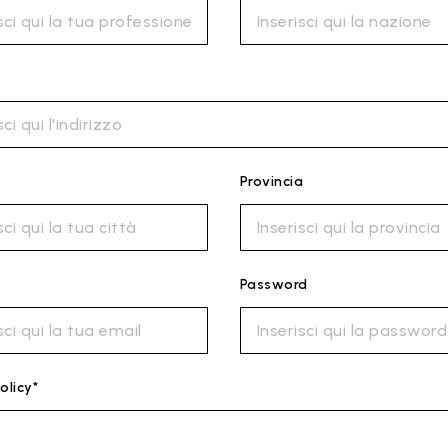
Provincia
Password
olicy*