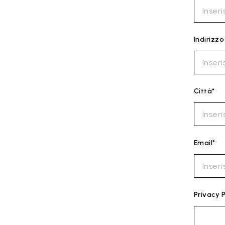
Indirizzo
Città*
Email*
Privacy P