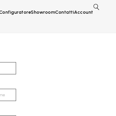
Configuratore
Showroom
Contatti
Account