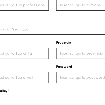
Provincia
Password
olicy*