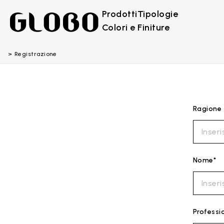
Prodotti
Tipologie
Colori e Finiture
Registrazione
Ragione 
Nome*
Professi