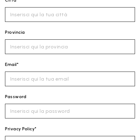
Città*
Provincia
Email*
Password
Privacy Policy*