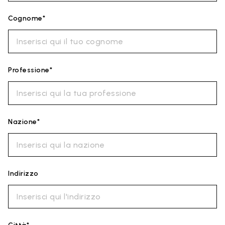
Cognome*
Professione*
Nazione*
Indirizzo