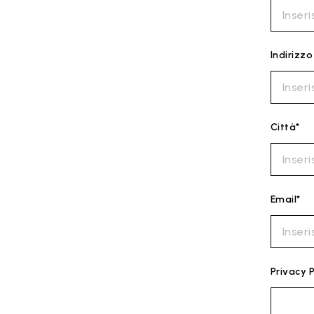
Indirizzo
Città*
Email*
Privacy P