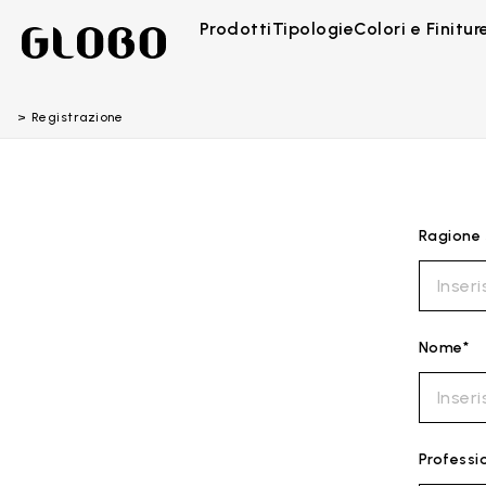
Prodotti
Tipologie
Colori e Finitur
Registrazione
Ragione 
Nome*
Professi