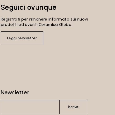
anto,
Seguici ovunque
Registrati per rimanere informato sui nuovi
prodotti ed eventi Ceramica Globo
i
Leggi newsletter
 in
igatorio
eglio i
on line
Newsletter
 i dati
Iscriviti