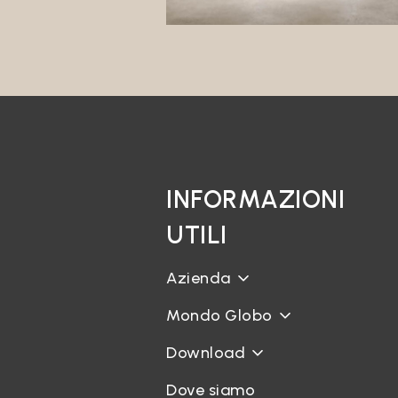
Sul Sit
trattat
inviare
Rispond
I Suoi 
conferi
Trattam
legitti
Questo 
comunic
INFORMAZIONI
Market
UTILI
Il Tito
a prodo
Profil
Azienda
Il Tito
Mondo Globo
non Le 
di Suo 
Download
Cessio
Il Tito
Dove siamo