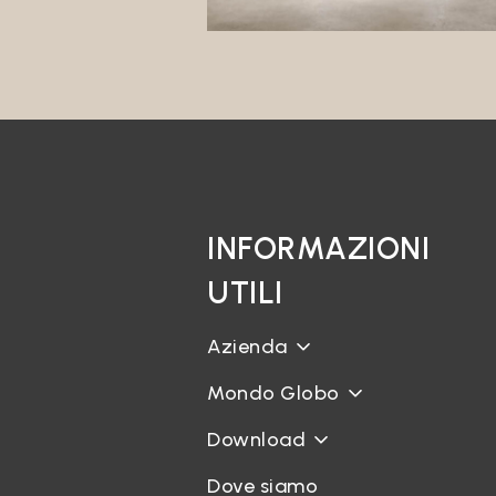
Sul Sit
trattat
inviare
Rispond
I Suoi 
conferi
Trattam
legitti
Questo 
comunic
INFORMAZIONI
Market
UTILI
Il Tito
a prodo
Profil
Azienda
Il Tito
Mondo Globo
non Le 
di Suo 
Download
Cessio
Il Tito
Dove siamo