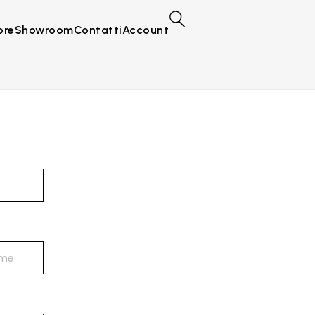
ore
Showroom
Contatti
Account