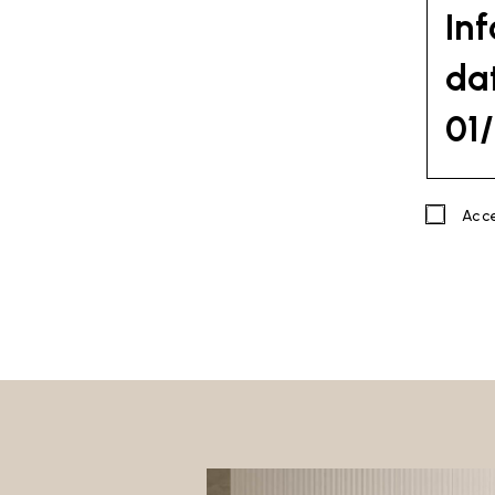
In
dat
01
PREME
Acc
La pres
del Par
Privacy
Linee G
emesse 
Titola
Sant’El
Sito al
(
Sito
).