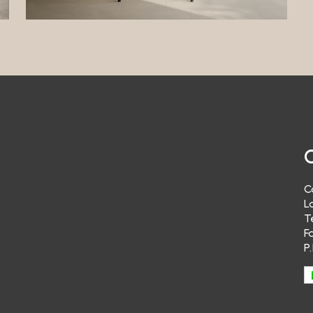
o non è possibile effettuare acquisti. Pertanto, i Suoi dati personali non sa
i per questa finalità.Il Titolare del Trattamento non tratta i dati dell’utente
 email di “reminder” di acquisto di prodotti e/o servizi del Titolare stesso.
ere alle Sue richieste
dati verranno trattati per rispondere alle Sue richieste di informazioni. Il
mento è facoltativo, ma il Suo rifiuto comporterà l’impossibilità per il Titol
ento di rispondere alle Sue domande. La base giuridica del trattamento è 
mo interesse del Titolare del Trattamento a dare seguito alle richieste dell
legittimo interesse è equivalente all’interesse dell’utente a ricevere rispo
azioni inviate al Titolare del Trattamento.
ing generico
lare del Trattamento non Le invierà materiale pubblicitario e/o newsletter r
C
tti propri o di terzi.
L
azione
T
F
lare del Trattamento non effettua “profilazione” con i Suoi dati personali. Pe
P
invierà materiale pubblicitario e/o newsletter relativi a prodotti propri o di
specifico interesse.
ne dei dati
lare del Trattamento non cede a terzi i Suoi dati personali.