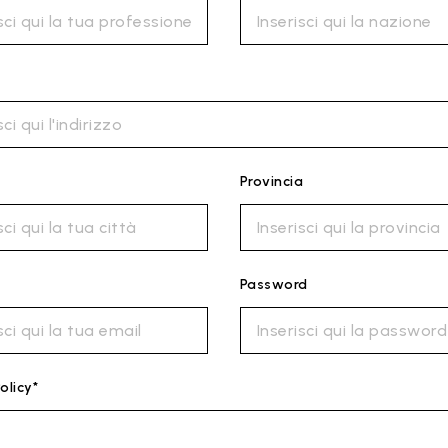
Provincia
Password
olicy*