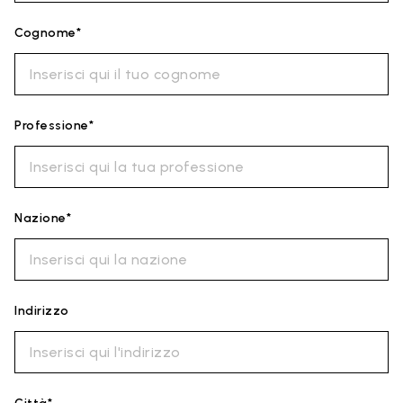
Cognome*
Professione*
Nazione*
Indirizzo