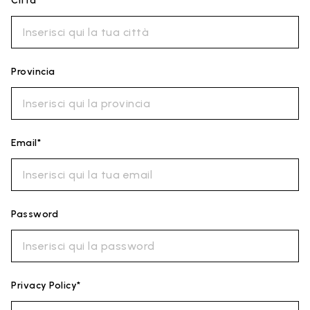
Città*
Provincia
Email*
Password
Privacy Policy*