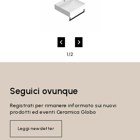
Recupera password
1/2
Seguici ovunque
Registrati per rimanere informato sui nuovi
prodotti ed eventi Ceramica Globo
Leggi newsletter