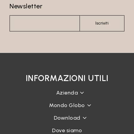
Newsletter
Iscriviti
INFORMAZIONI UTILI
Azienda
Mondo Globo
Download
Dove siamo