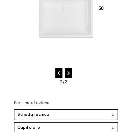
2/2
Per l'installazione
Scheda tecnica
Capitolato