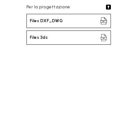
Per la progettazione
Files DXF_DWG
Files 3ds