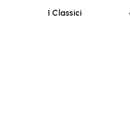
I Classici