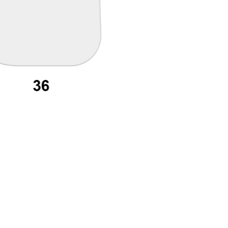
ecupera password