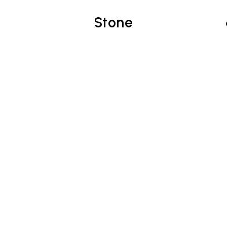
Stone