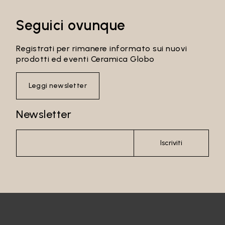
Seguici ovunque
Email*
Registrati per rimanere informato sui nuovi
prodotti ed eventi Ceramica Globo
Leggi newsletter
Password
Newsletter
Iscriviti
Accedi
Recupera password