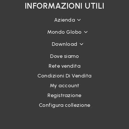
INFORMAZIONI UTILI
Azienda
Mondo Globo
Download
Dove siamo
Rete vendita
Condizioni Di Vendita
My account
Registrazione
Configura collezione