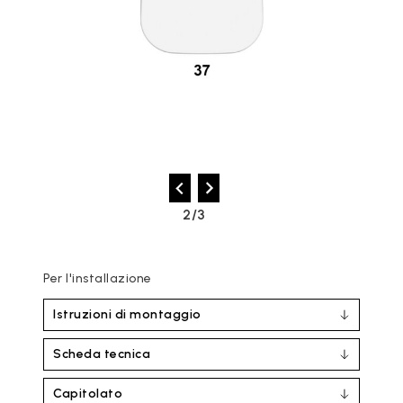
2/3
Per l'installazione
Istruzioni di montaggio
Scheda tecnica
Capitolato