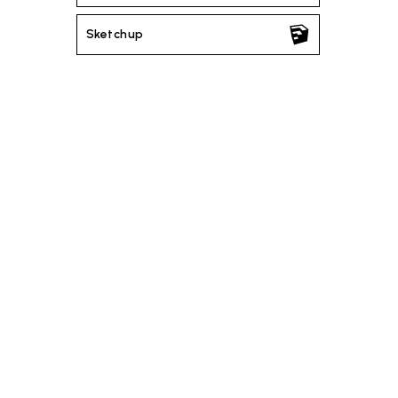
Sketchup