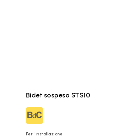
Bidet sospeso STS10
Per l'installazione