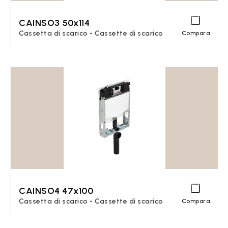
CAINSO3 50x114
Cassetta di scarico - Cassette di scarico
Compara
CAINSO4 47x100
Cassetta di scarico - Cassette di scarico
Compara