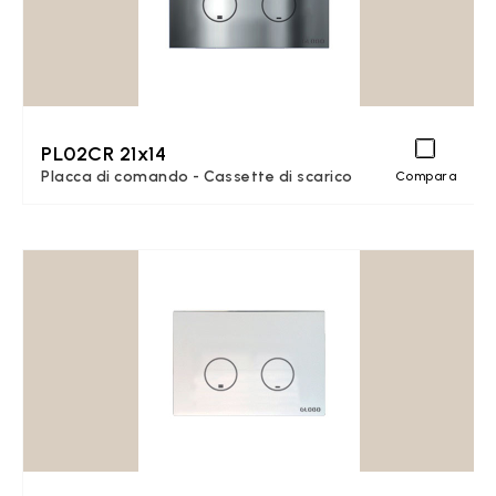
PL02CR 21x14
Placca di comando - Cassette di scarico
Compara