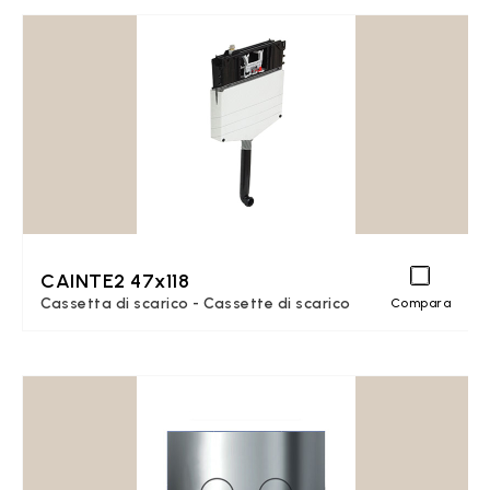
CAINTE2 47x118
Cassetta di scarico - Cassette di scarico
Compara