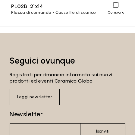
PL02BI 21x14
Placca di comando - Cassette di scarico
Compara
Seguici ovunque
Registrati per rimanere informato sui nuovi
prodotti ed eventi Ceramica Globo
Leggi newsletter
Newsletter
Iscriviti