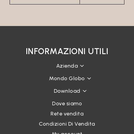
INFORMAZIONI UTILI
Azienda
Mondo Globo
Download
Dove siamo
Rete vendita
Condizioni Di Vendita