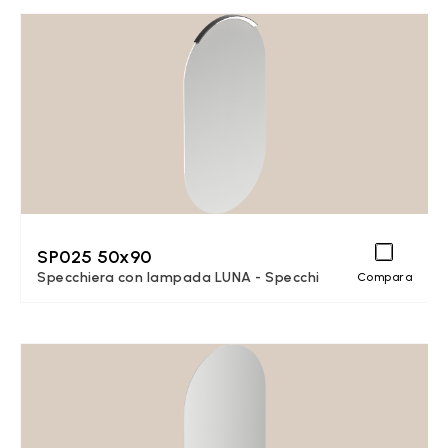
SP025 50x90
Specchiera con lampada LUNA - Specchi
Compara