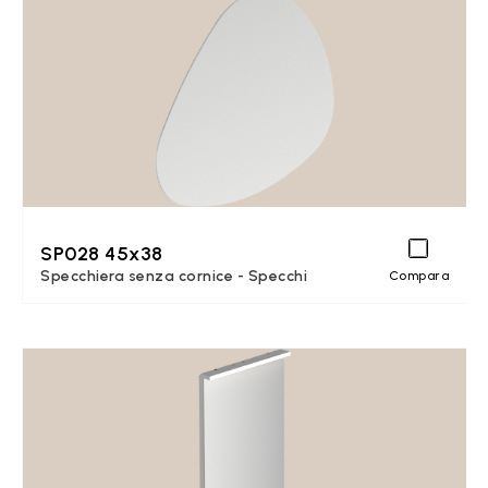
SP028 45x38
Specchiera senza cornice - Specchi
Compara