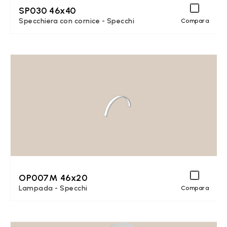
SP030 46x40
Specchiera con cornice - Specchi
Compara
OP007M 46x20
Lampada - Specchi
Compara