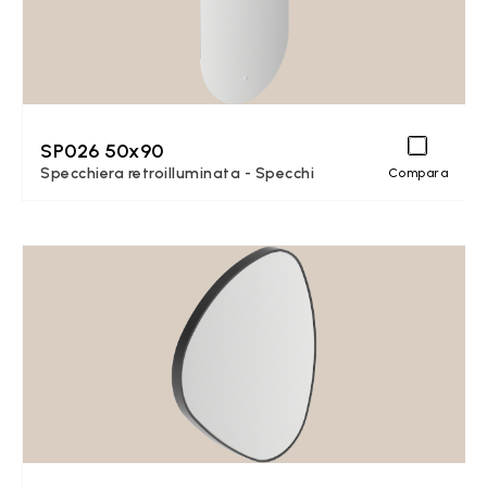
SP026 50x90
Specchiera retroilluminata - Specchi
Compara