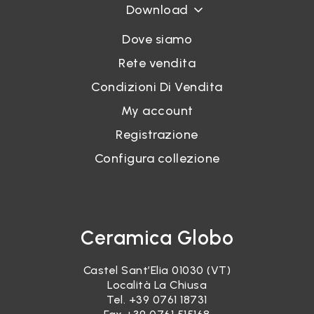
Download
Dove siamo
Rete vendita
Condizioni Di Vendita
My account
Registrazione
Configura collezione
Ceramica Globo
Castel Sant’Elia 01030 (VT)
Località La Chiusa
Tel.
+39 0761 18731