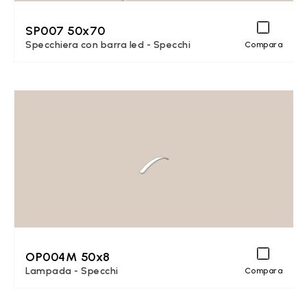
SP007 50x70
Specchiera con barra led - Specchi
Compara
OP004M 50x8
Lampada - Specchi
Compara