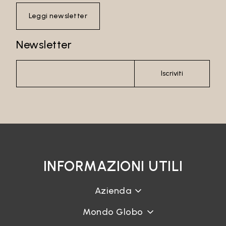
Leggi newsletter
Newsletter
Iscriviti
INFORMAZIONI UTILI
Azienda
Mondo Globo