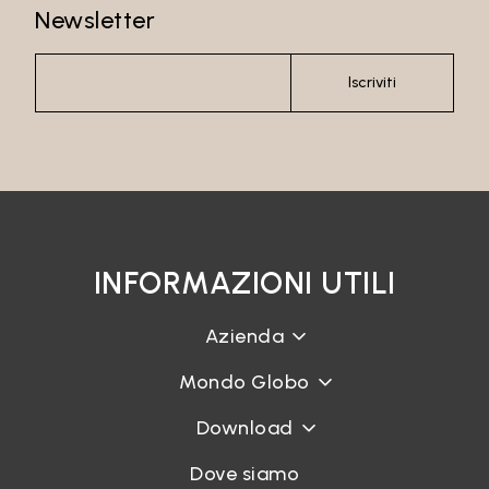
Newsletter
Iscriviti
INFORMAZIONI UTILI
Azienda
Mondo Globo
Download
Dove siamo