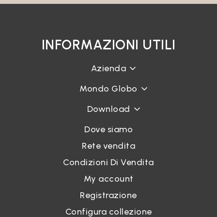
INFORMAZIONI UTILI
Azienda
Mondo Globo
Download
Dove siamo
Rete vendita
Condizioni Di Vendita
My account
Registrazione
Configura collezione