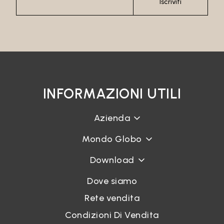
Iscriviti
INFORMAZIONI UTILI
Azienda
Mondo Globo
Download
Dove siamo
Rete vendita
Condizioni Di Vendita