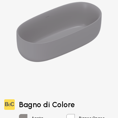
Email*
Bagno di Colore