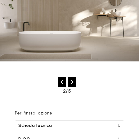
2/5
Per l'installazione
Scheda tecnica