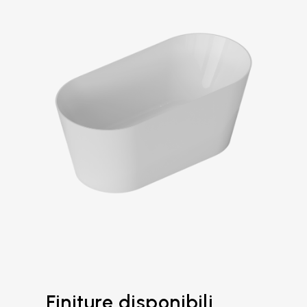
Finiture disponibili