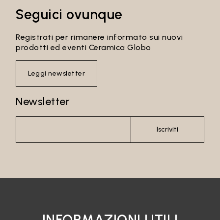
Seguici ovunque
Registrati per rimanere informato sui nuovi
prodotti ed eventi Ceramica Globo
Leggi newsletter
Newsletter
Iscriviti
INFORMAZIONI UTILI