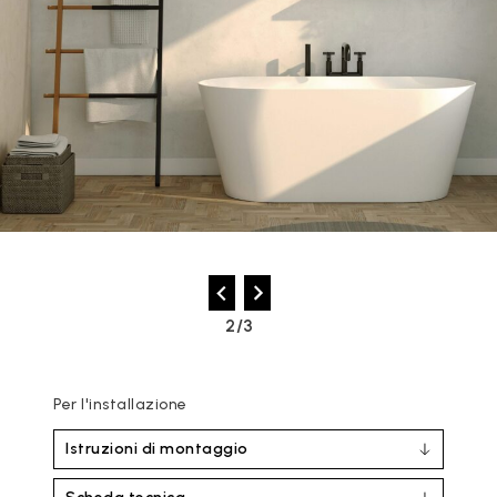
2/3
Per l'installazione
Istruzioni di montaggio