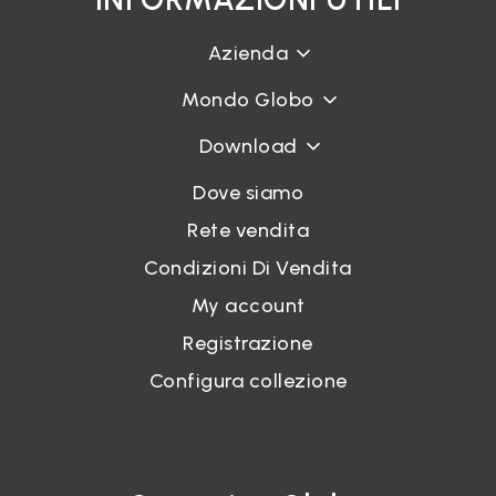
Azienda
Mondo Globo
Download
Dove siamo
Rete vendita
Condizioni Di Vendita
My account
Registrazione
Configura collezione