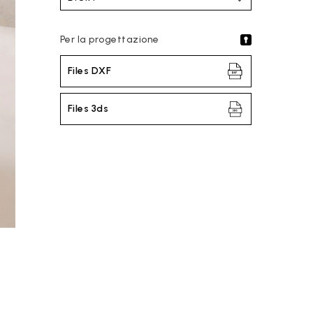
Per la progettazione
Files DXF
Files 3ds