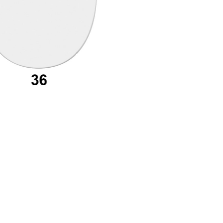
ecupera password