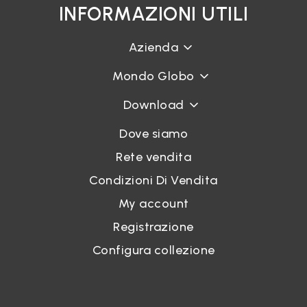
INFORMAZIONI UTILI
Azienda
Mondo Globo
Download
Dove siamo
Rete vendita
Condizioni Di Vendita
My account
Registrazione
Configura collezione