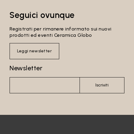
Seguici ovunque
Email*
Registrati per rimanere informato sui nuovi
prodotti ed eventi Ceramica Globo
Leggi newsletter
Password
Newsletter
Iscriviti
Accedi
Recupera password