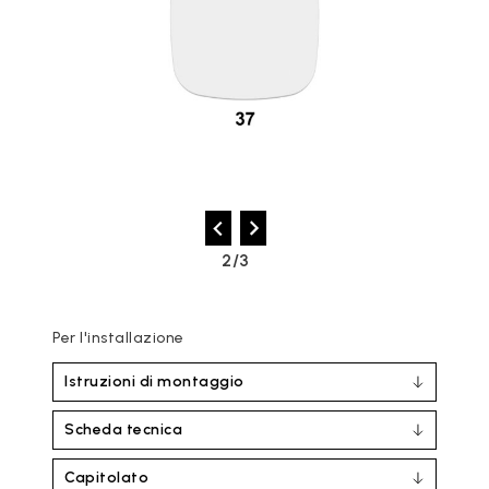
2/3
Per l'installazione
Istruzioni di montaggio
Scheda tecnica
Capitolato