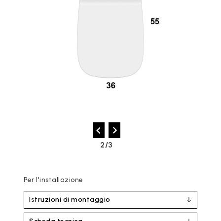
2/3
Per l'installazione
Istruzioni di montaggio