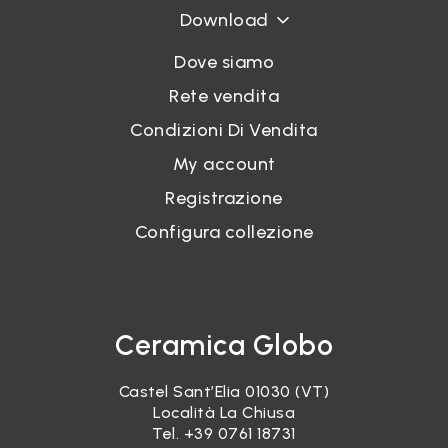
Download
Dove siamo
Rete vendita
Condizioni Di Vendita
My account
Registrazione
Configura collezione
Ceramica Globo
Castel Sant’Elia 01030 (VT)
Località La Chiusa
Tel.
+39 0761 18731