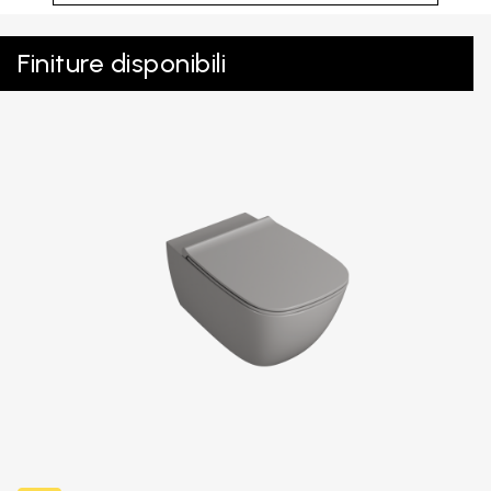
Finiture disponibili