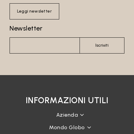
Leggi newsletter
Newsletter
Iscriviti
INFORMAZIONI UTILI
Azienda
Mondo Globo