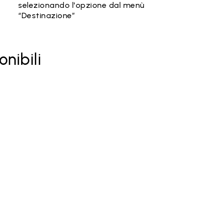
selezionando l'opzione dal menù
“Destinazione”
onibili