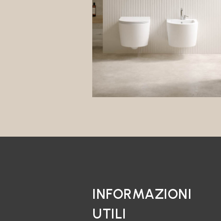
INFORMAZIONI
UTILI