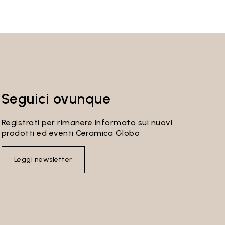
Seguici ovunque
Registrati per rimanere informato sui nuovi
prodotti ed eventi Ceramica Globo
Leggi newsletter