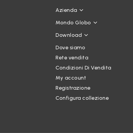
Azienda
Mondo Globo
Download
Dove siamo
Rete vendita
Condizioni Di Vendita
My account
Registrazione
Configura collezione