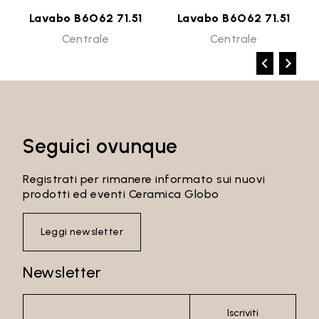
Lavabo B6O62 71.51
Lavabo B6O62 71.51
Centrale
Centrale
Seguici ovunque
Registrati per rimanere informato sui nuovi
prodotti ed eventi Ceramica Globo
Leggi newsletter
Newsletter
Iscriviti