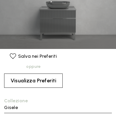
Salva nei Preferiti
oppure
Visualizza Preferiti
Collezione
Gisele