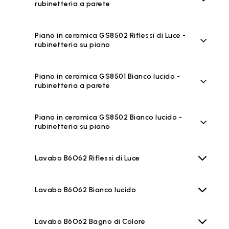
rubinetteria a parete
Piano in ceramica GS8502 Riflessi di Luce -
rubinetteria su piano
Piano in ceramica GS8501 Bianco lucido -
rubinetteria a parete
Piano in ceramica GS8502 Bianco lucido -
rubinetteria su piano
Lavabo B6O62 Riflessi di Luce
Lavabo B6O62 Bianco lucido
Lavabo B6O62 Bagno di Colore