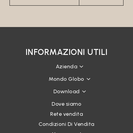
INFORMAZIONI UTILI
Azienda
Mondo Globo
Download
Dove siamo
Rete vendita
Condizioni Di Vendita