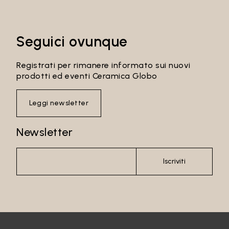
Seguici ovunque
Registrati per rimanere informato sui nuovi
prodotti ed eventi Ceramica Globo
Leggi newsletter
Newsletter
Iscriviti