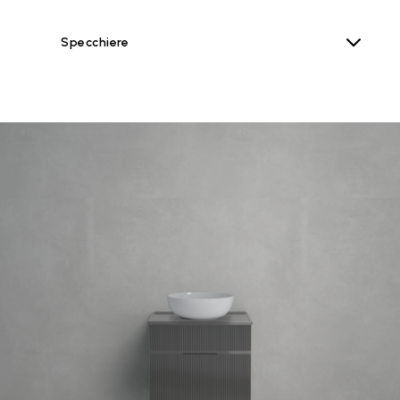
Specchiere