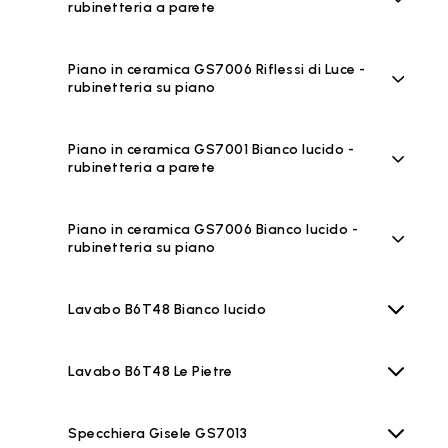
rubinetteria a parete
Piano in ceramica GS7006 Riflessi di Luce -
rubinetteria su piano
Piano in ceramica GS7001 Bianco lucido -
rubinetteria a parete
Piano in ceramica GS7006 Bianco lucido -
rubinetteria su piano
Lavabo B6T48 Bianco lucido
Lavabo B6T48 Le Pietre
Specchiera Gisele GS7013