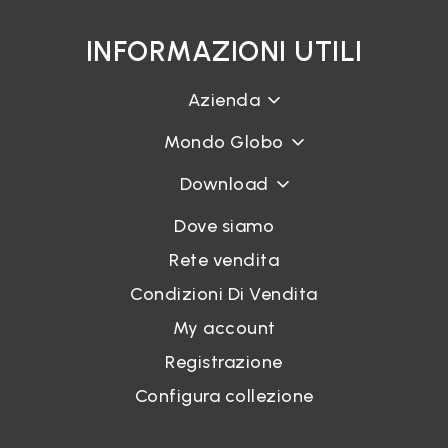
INFORMAZIONI UTILI
Azienda
Mondo Globo
Download
Dove siamo
Rete vendita
Condizioni Di Vendita
My account
Registrazione
Configura collezione