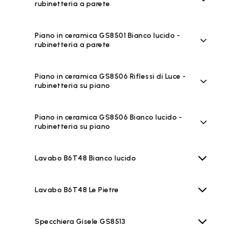
rubinetteria a parete
Piano in ceramica GS8501 Bianco lucido -
rubinetteria a parete
Piano in ceramica GS8506 Riflessi di Luce -
rubinetteria su piano
Piano in ceramica GS8506 Bianco lucido -
rubinetteria su piano
Lavabo B6T48 Bianco lucido
Lavabo B6T48 Le Pietre
Specchiera Gisele GS8513