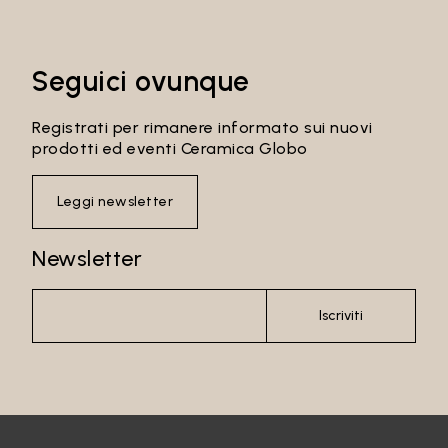
Seguici ovunque
Registrati per rimanere informato sui nuovi
prodotti ed eventi Ceramica Globo
Leggi newsletter
Newsletter
Iscriviti