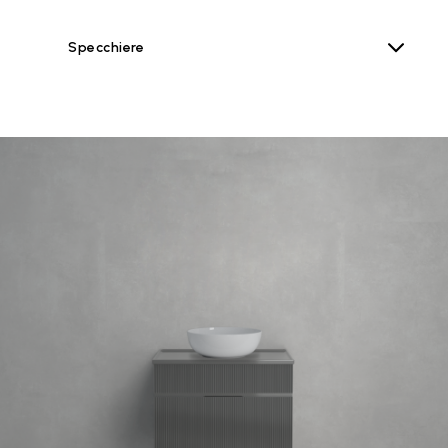
Specchiere