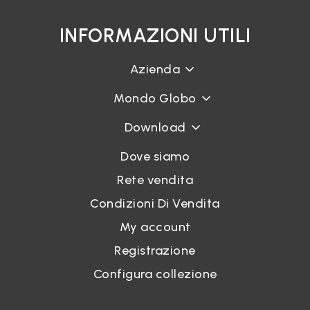
INFORMAZIONI UTILI
Azienda
Mondo Globo
Download
Dove siamo
Rete vendita
Condizioni Di Vendita
My account
Registrazione
Configura collezione