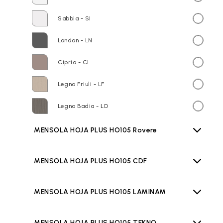
Sabbia - SI
London - LN
Cipria - CI
Legno Friuli - LF
Legno Badia - LD
MENSOLA HOJA PLUS HO105 Rovere
MENSOLA HOJA PLUS HO105 CDF
MENSOLA HOJA PLUS HO105 LAMINAM
MENSOLA HOJA PLUS HO105 TEKNO