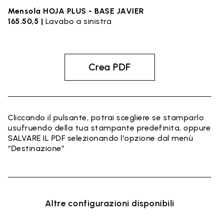
Mensola HOJA PLUS - BASE JAVIER
165.50,5 |
Lavabo a sinistra
Crea PDF
Cliccando il pulsante, potrai scegliere se stamparlo
usufruendo della tua stampante predefinita, oppure
SALVARE IL PDF selezionando l'opzione dal menù
“Destinazione”
Altre configurazioni disponibili