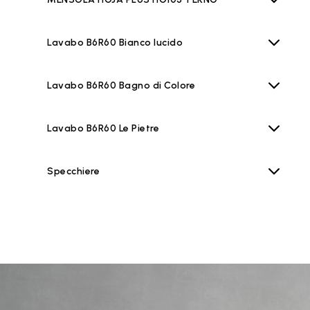
Lavabo B6R60 Bianco lucido
Lavabo B6R60 Bagno di Colore
Lavabo B6R60 Le Pietre
Specchiere