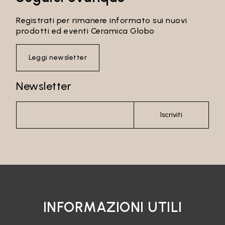
Registrati per rimanere informato sui nuovi
prodotti ed eventi Ceramica Globo
Leggi newsletter
Newsletter
Iscriviti
INFORMAZIONI UTILI