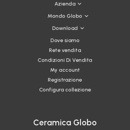
Azienda
Mondo Globo
Download
Dove siamo
Rete vendita
Condizioni Di Vendita
My account
Registrazione
Configura collezione
Ceramica Globo