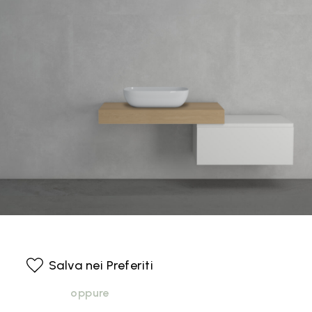
Salva nei Preferiti
oppure