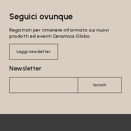
Seguici ovunque
Registrati per rimanere informato sui nuovi
prodotti ed eventi Ceramica Globo
Leggi newsletter
Newsletter
Iscriviti