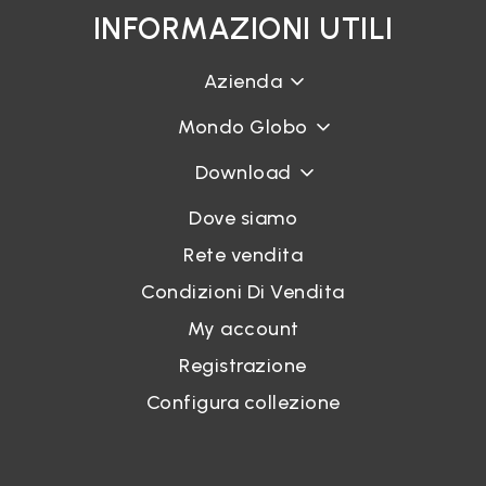
INFORMAZIONI UTILI
Azienda
Mondo Globo
Download
Dove siamo
Rete vendita
Condizioni Di Vendita
My account
Registrazione
Configura collezione