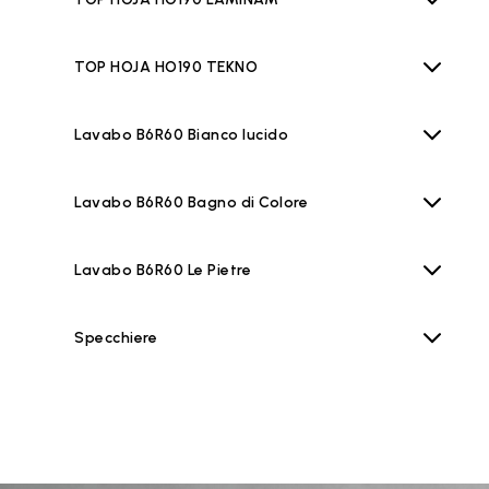
TOP HOJA HO190 TEKNO
Lavabo B6R60 Bianco lucido
Lavabo B6R60 Bagno di Colore
Lavabo B6R60 Le Pietre
Specchiere