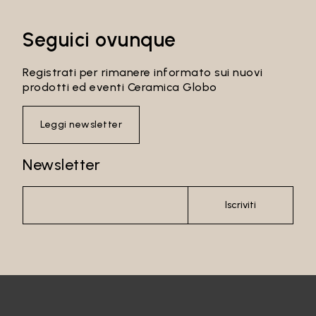
Seguici ovunque
Registrati per rimanere informato sui nuovi
prodotti ed eventi Ceramica Globo
Leggi newsletter
Newsletter
Iscriviti