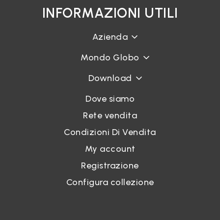
INFORMAZIONI UTILI
Azienda
Mondo Globo
Download
Dove siamo
Rete vendita
Condizioni Di Vendita
My account
Registrazione
Configura collezione