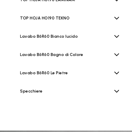
TOP HOJA HO190 TEKNO
Lavabo B6R60 Bianco lucido
Lavabo B6R60 Bagno di Colore
Lavabo B6R60 Le Pietre
Specchiere