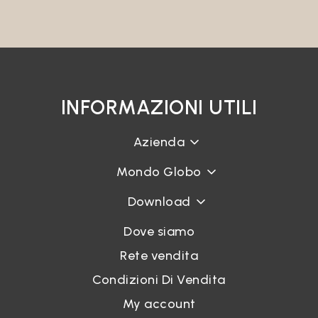
INFORMAZIONI UTILI
Azienda
Mondo Globo
Download
Dove siamo
Rete vendita
Condizioni Di Vendita
My account