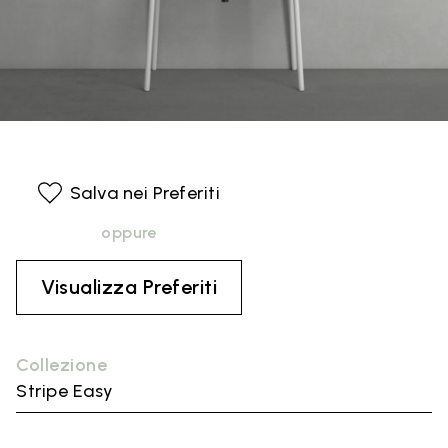
Salva nei Preferiti
oppure
Visualizza Preferiti
Collezione
Stripe Easy