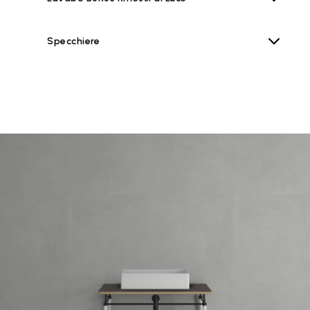
Specchiere