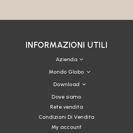
INFORMAZIONI UTILI
Azienda
Mondo Globo
Download
Dove siamo
Rete vendita
Condizioni Di Vendita
My account