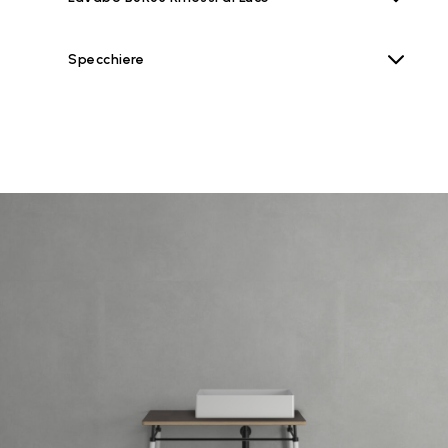
Specchiere