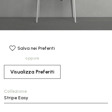
Salva nei Preferiti
oppure
Visualizza Preferiti
Collezione
Stripe Easy