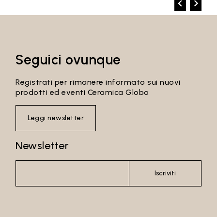
Seguici ovunque
Registrati per rimanere informato sui nuovi
prodotti ed eventi Ceramica Globo
Leggi newsletter
Newsletter
Iscriviti