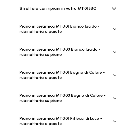
Struttura con ripiani in vetro MT015BO
Piano in ceramica MT001 Bianco lucido -
rubinetteria a parete
Piano in ceramica MT003 Bianco lucido -
rubinetteria su piano
Piano in ceramica MT001 Bagno di Colore -
rubinetteria a parete
Piano in ceramica MT003 Bagno di Colore -
rubinetteria su piano
Piano in ceramica MT001 Riflessi di Luce -
rubinetteria a parete