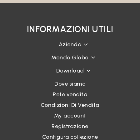
INFORMAZIONI UTILI
Azienda
Mondo Globo
Download
Dove siamo
Rete vendita
Condizioni Di Vendita
My account
Registrazione
Configura collezione