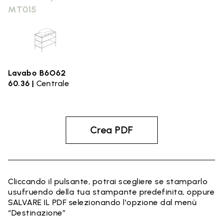
MT015
Lavabo B6O62
60.36 |
Centrale
Crea PDF
Cliccando il pulsante, potrai scegliere se stamparlo
usufruendo della tua stampante predefinita, oppure
SALVARE IL PDF selezionando l'opzione dal menù
“Destinazione”