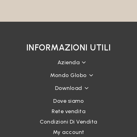
INFORMAZIONI UTILI
Azienda
Mondo Globo
Download
Dove siamo
Rete vendita
Condizioni Di Vendita
My account