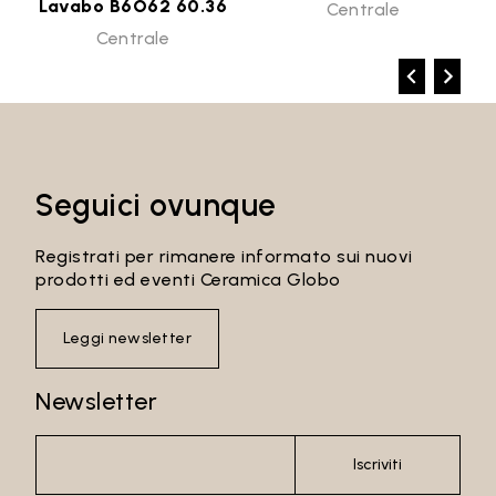
Lavabo B6O62 60.36
Centrale
Centrale
Seguici ovunque
Registrati per rimanere informato sui nuovi
prodotti ed eventi Ceramica Globo
Leggi newsletter
Newsletter
Iscriviti