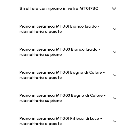
Struttura con ripiano in vetro MT017BO
Piano in ceramica MT001 Bianco lucido -
rubinetteria a parete
Piano in ceramica MT003 Bianco lucido -
rubinetteria su piano
Piano in ceramica MT001 Bagno di Colore -
rubinetteria a parete
Piano in ceramica MT003 Bagno di Colore -
rubinetteria su piano
Piano in ceramica MT001 Riflessi di Luce -
rubinetteria a parete