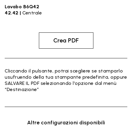
Lavabo B6Q42
42.42 |
Centrale
Crea PDF
Cliccando il pulsante, potrai scegliere se stamparlo
usufruendo della tua stampante predefinita, oppure
SALVARE IL PDF selezionando l'opzione dal menù
“Destinazione”
Altre configurazioni disponibili