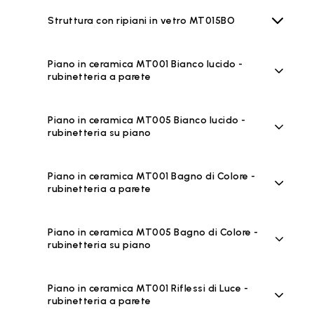
Struttura con ripiani in vetro MT015BO
Piano in ceramica MT001 Bianco lucido -
rubinetteria a parete
Piano in ceramica MT005 Bianco lucido -
rubinetteria su piano
Piano in ceramica MT001 Bagno di Colore -
rubinetteria a parete
Piano in ceramica MT005 Bagno di Colore -
rubinetteria su piano
Piano in ceramica MT001 Riflessi di Luce -
rubinetteria a parete