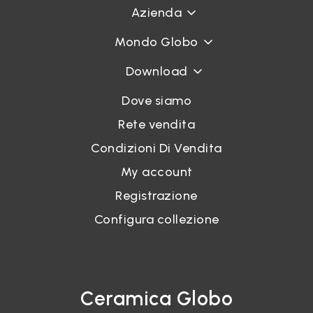
Azienda
Mondo Globo
Download
Dove siamo
Rete vendita
Condizioni Di Vendita
My account
Registrazione
Configura collezione
Ceramica Globo