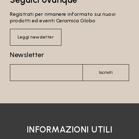
Registrati per rimanere informato sui nuovi
prodotti ed eventi Ceramica Globo
Leggi newsletter
Newsletter
Iscriviti
INFORMAZIONI UTILI