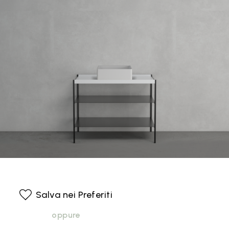
Salva nei Preferiti
oppure