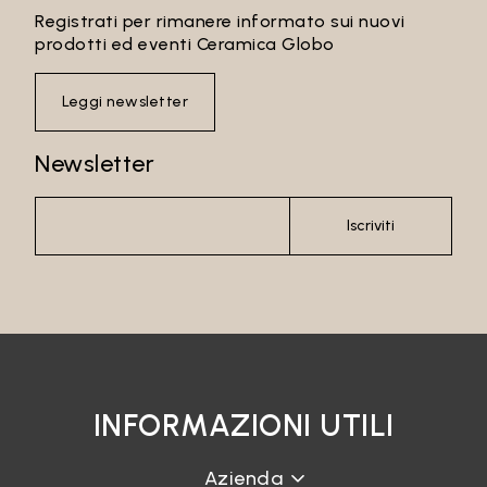
Registrati per rimanere informato sui nuovi
prodotti ed eventi Ceramica Globo
Leggi newsletter
Newsletter
Iscriviti
INFORMAZIONI UTILI
Azienda