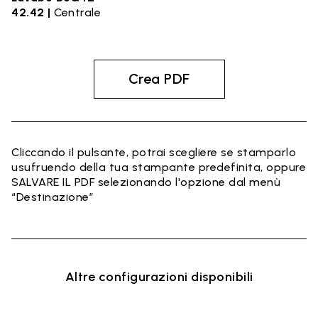
42.42 |
Centrale
Crea PDF
Cliccando il pulsante, potrai scegliere se stamparlo
usufruendo della tua stampante predefinita, oppure
SALVARE IL PDF selezionando l'opzione dal menù
“Destinazione”
Altre configurazioni disponibili