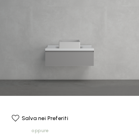
Salva nei Preferiti
oppure