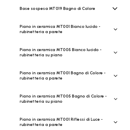
Base sospesa MT019 Bagno di Colore
Piano in ceramica MT001 Bianco lucido -
rubinetteria a parete
Piano in ceramica MT005 Bianco lucido -
rubinetteria su piano
Piano in ceramica MT001 Bagno di Colore -
rubinetteria a parete
Piano in ceramica MT005 Bagno di Colore -
rubinetteria su piano
Piano in ceramica MT001 Riflessi di Luce -
rubinetteria a parete