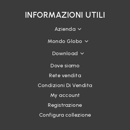
INFORMAZIONI UTILI
Azienda
Mondo Globo
Download
Dove siamo
Rete vendita
Condizioni Di Vendita
My account
Registrazione
Configura collezione