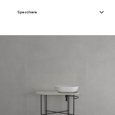
Specchiere