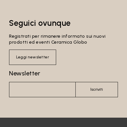
Seguici ovunque
Registrati per rimanere informato sui nuovi
prodotti ed eventi Ceramica Globo
Leggi newsletter
Newsletter
Iscriviti