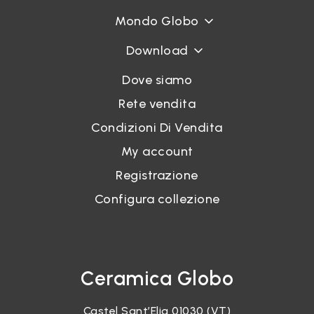
Mondo Globo
Download
Dove siamo
Rete vendita
Condizioni Di Vendita
My account
Registrazione
Configura collezione
Ceramica Globo
Castel Sant’Elia 01030 (VT)