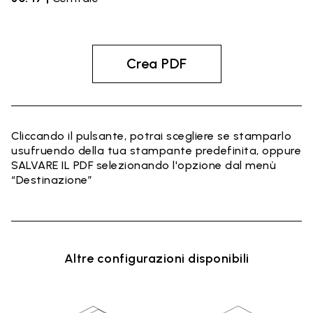
Crea PDF
Cliccando il pulsante, potrai scegliere se stamparlo
usufruendo della tua stampante predefinita, oppure
SALVARE IL PDF selezionando l'opzione dal menù
“Destinazione”
Altre configurazioni disponibili