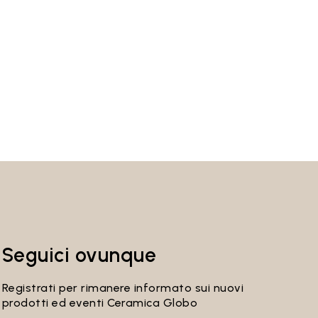
Seguici ovunque
Registrati per rimanere informato sui nuovi
prodotti ed eventi Ceramica Globo