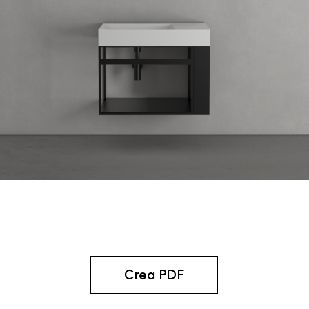
Crea PDF