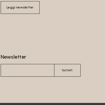
Leggi newsletter
Newsletter
Iscriviti