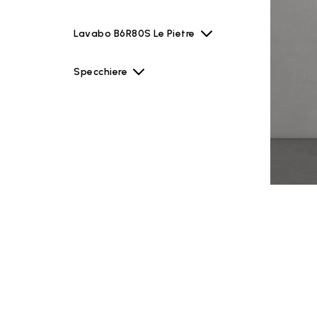
Lavabo B6R80S Le Pietre
Specchiere