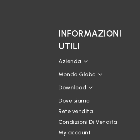
INFORMAZIONI
UTILI
Azienda
Mondo Globo
Download
Dove siamo
Rete vendita
Condizioni Di Vendita
My account