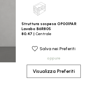
Struttura sospesa OP001PAR
Lavabo B6R80S
80.47 |
Centrale
Salva nei Preferiti
oppure
Visualizza Preferiti