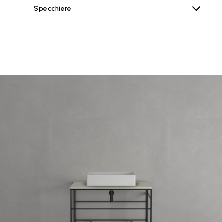
Specchiere