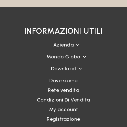
INFORMAZIONI UTILI
Azienda
Mondo Globo
Download
Dove siamo
Rete vendita
Condizioni Di Vendita
My account
Registrazione