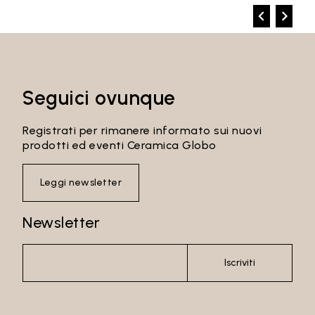
Seguici ovunque
Registrati per rimanere informato sui nuovi
prodotti ed eventi Ceramica Globo
Leggi newsletter
Newsletter
Iscriviti