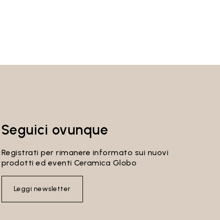
Seguici ovunque
Registrati per rimanere informato sui nuovi
prodotti ed eventi Ceramica Globo
Leggi newsletter