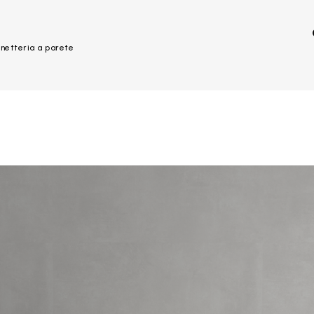
inetteria a parete