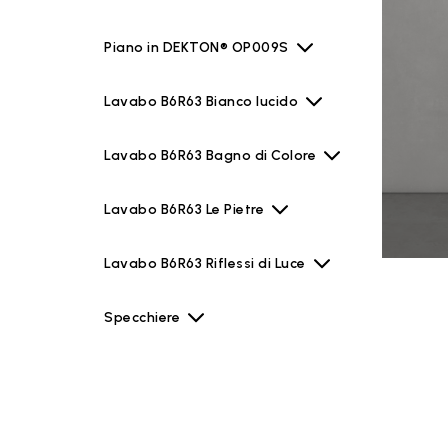
Piano in DEKTON® OP009S
Lavabo B6R63 Bianco lucido
Lavabo B6R63 Bagno di Colore
Lavabo B6R63 Le Pietre
Lavabo B6R63 Riflessi di Luce
Specchiere