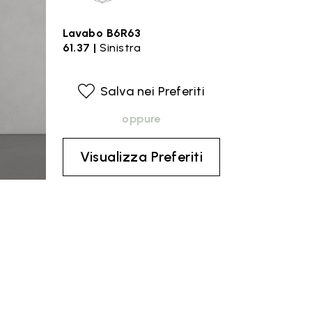
Lavabo B6R63
61.37 |
Sinistra
Salva nei Preferiti
oppure
Visualizza Preferiti