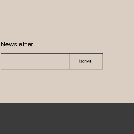
Newsletter
Iscriviti