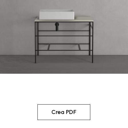
Crea PDF