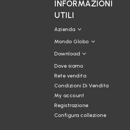
INFORMAZIONI
UTILI
Azienda
Mondo Globo
Download
Dove siamo
Rete vendita
Condizioni Di Vendita
My account
Registrazione
Configura collezione