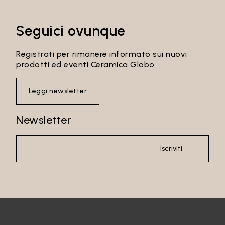
Seguici ovunque
Registrati per rimanere informato sui nuovi
prodotti ed eventi Ceramica Globo
Leggi newsletter
Newsletter
Iscriviti