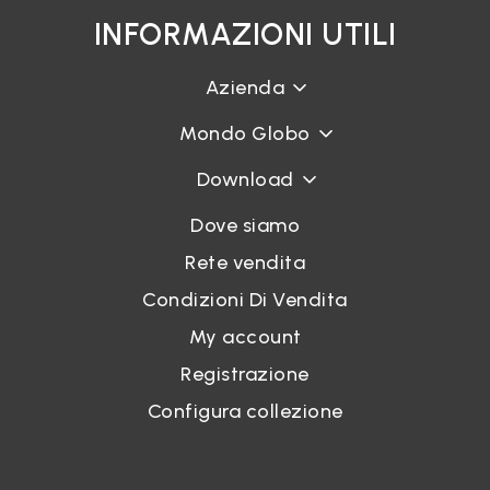
INFORMAZIONI UTILI
Azienda
Mondo Globo
Download
Dove siamo
Rete vendita
Condizioni Di Vendita
My account
Registrazione
Configura collezione