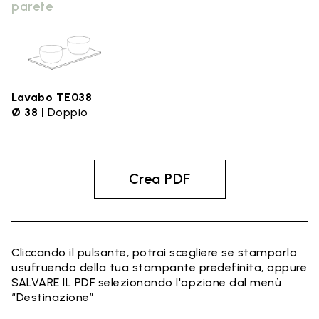
parete
Lavabo TE038
Ø 38 |
Doppio
Crea PDF
Cliccando il pulsante, potrai scegliere se stamparlo
usufruendo della tua stampante predefinita, oppure
SALVARE IL PDF selezionando l'opzione dal menù
“Destinazione”