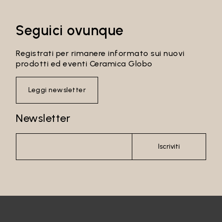
Seguici ovunque
Registrati per rimanere informato sui nuovi
prodotti ed eventi Ceramica Globo
Leggi newsletter
Newsletter
Iscriviti