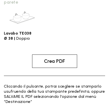
parete
Lavabo TE038
Ø 38 |
Doppio
Crea PDF
Cliccando il pulsante, potrai scegliere se stamparlo
usufruendo della tua stampante predefinita, oppure
SALVARE IL PDF selezionando l'opzione dal menù
“Destinazione”