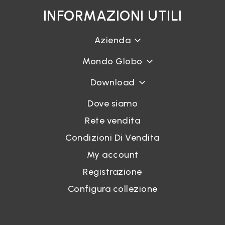
INFORMAZIONI UTILI
Azienda
Mondo Globo
Download
Dove siamo
Rete vendita
Condizioni Di Vendita
My account
Registrazione
Configura collezione