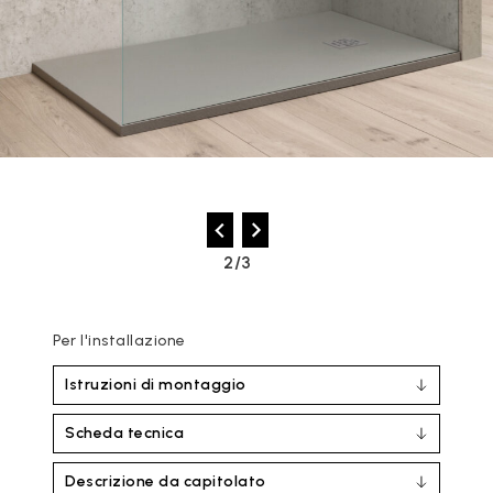
2/3
Per l'installazione
Istruzioni di montaggio
Scheda tecnica
Descrizione da capitolato