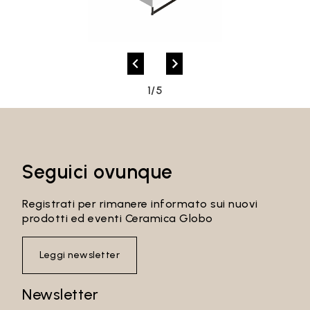
1/5
Email*
Seguici ovunque
Password
Registrati per rimanere informato sui nuovi
prodotti ed eventi Ceramica Globo
Leggi newsletter
Accedi
Newsletter