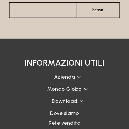
Recupera password
Iscriviti
INFORMAZIONI UTILI
Azienda
Mondo Globo
Download
Dove siamo
Rete vendita