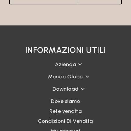
INFORMAZIONI UTILI
Azienda
Mondo Globo
Download
Dove siamo
Rete vendita
Condizioni Di Vendita