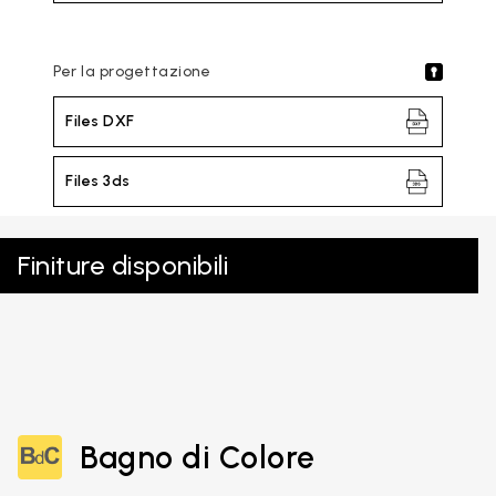
Per la progettazione
Files DXF
Files 3ds
Finiture disponibili
Bagno di Colore