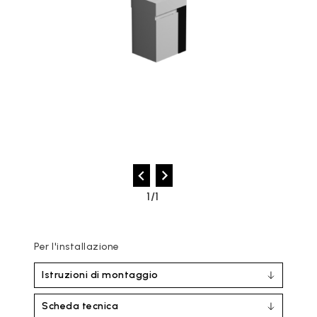
1/1
Per l'installazione
Istruzioni di montaggio
Scheda tecnica