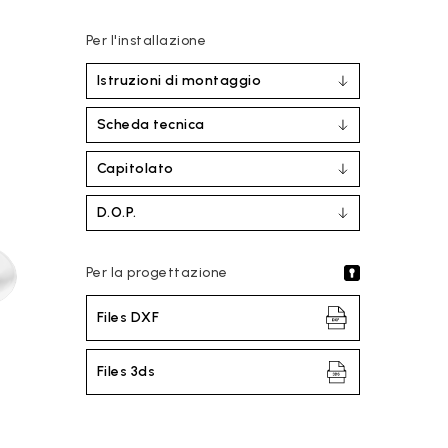
Per l'installazione
Istruzioni di montaggio
Scheda tecnica
Capitolato
D.O.P.
Per la progettazione
Files DXF
Files 3ds