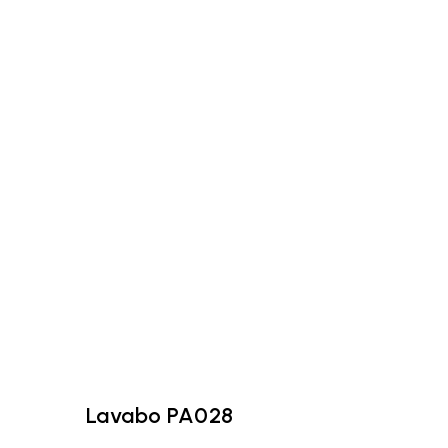
Lavabo PA028