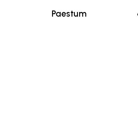
Paestum