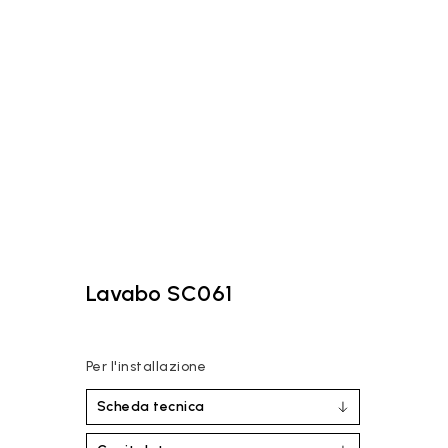
Lavabo SC061
Per l'installazione
Scheda tecnica