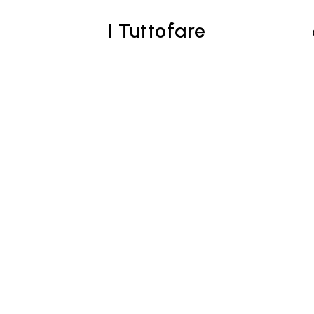
I Tuttofare