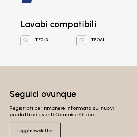
Recupera password
Lavabi compatibili
TF043
TFO61
Seguici ovunque
Registrati per rimanere informato sui nuovi
prodotti ed eventi Ceramica Globo
Leggi newsletter