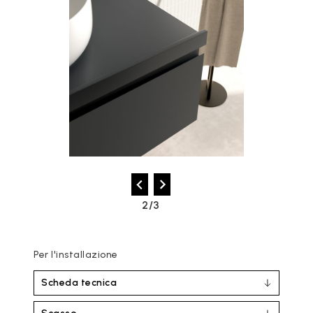
2/3
Per l'installazione
Scheda tecnica