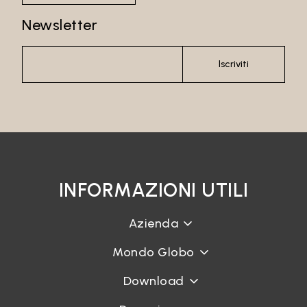
Newsletter
Iscriviti
INFORMAZIONI UTILI
Azienda
Mondo Globo
Download