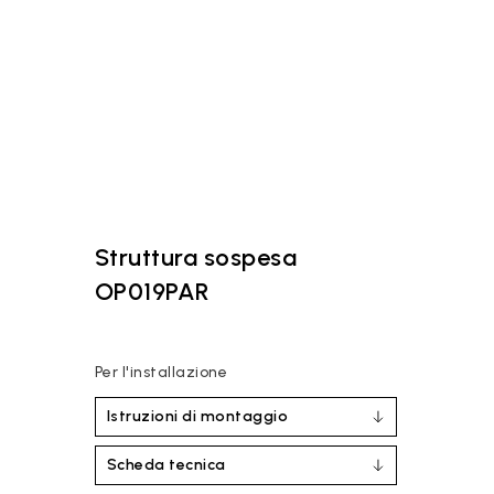
Struttura sospesa
OP019PAR
Per l'installazione
Istruzioni di montaggio
Scheda tecnica