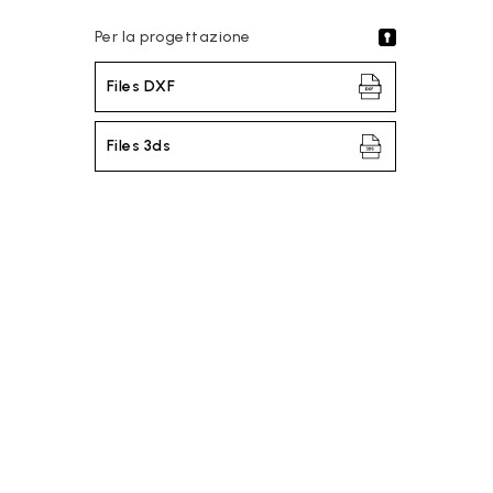
Per la progettazione
Files DXF
Files 3ds